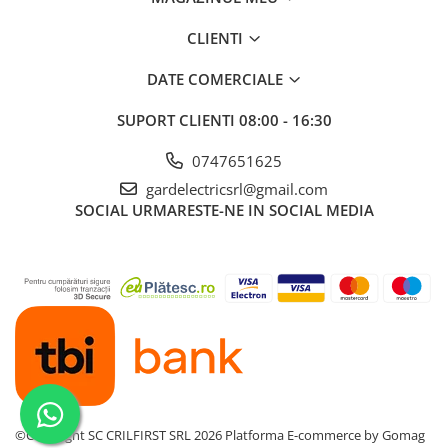
CLIENTI
DATE COMERCIALE
SUPORT CLIENTI
08:00 - 16:30
0747651625
gardelectricsrl@gmail.com
SOCIAL
URMARESTE-NE IN SOCIAL MEDIA
©Copyright SC CRILFIRST SRL 2026
Platforma E-commerce by Gomag