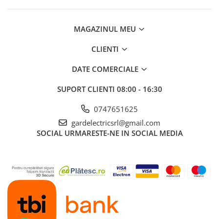
MAGAZINUL MEU
CLIENTI
DATE COMERCIALE
SUPORT CLIENTI
08:00 - 16:30
0747651625
gardelectricsrl@gmail.com
SOCIAL
URMARESTE-NE IN SOCIAL MEDIA