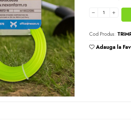
Cod Produs:
TRIM
Adauga la Fav