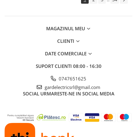
MAGAZINUL MEU
CLIENTI
DATE COMERCIALE
SUPORT CLIENTI
08:00 - 16:30
0747651625
gardelectricsrl@gmail.com
SOCIAL
URMARESTE-NE IN SOCIAL MEDIA